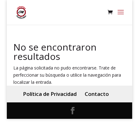
No se encontraron
resultados
La página solicitada no pudo encontrarse. Trate de
perfeccionar su búsqueda o utilice la navegación para
localizar la entrada.
Política de Privacidad
Contacto