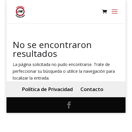
No se encontraron
resultados
La página solicitada no pudo encontrarse. Trate de
perfeccionar su búsqueda o utilice la navegación para
localizar la entrada.
Política de Privacidad
Contacto