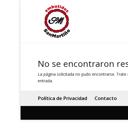
No se encontraron re
La página solicitada no pudo encontrarse. Trate d
entrada.
Política de Privacidad
Contacto