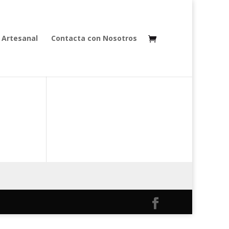
 Artesanal
Contacta con Nosotros