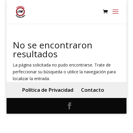
No se encontraron
resultados
La página solicitada no pudo encontrarse. Trate de
perfeccionar su búsqueda o utilice la navegación para
localizar la entrada.
Política de Privacidad
Contacto