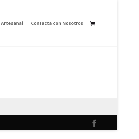
 Artesanal
Contacta con Nosotros