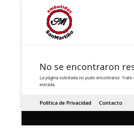
No se encontraron re
La página solicitada no pudo encontrarse. Trate d
entrada.
Política de Privacidad
Contacto