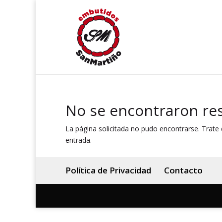
No se encontraron re
La página solicitada no pudo encontrarse. Trate d
entrada.
Política de Privacidad
Contacto