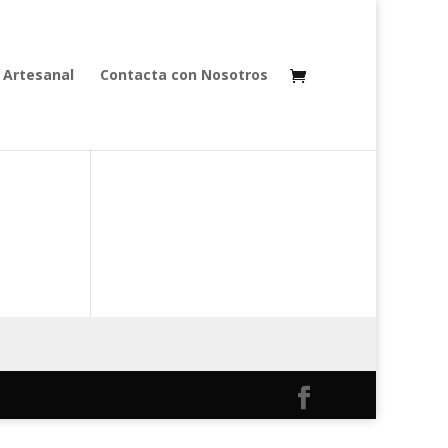
 Artesanal
Contacta con Nosotros