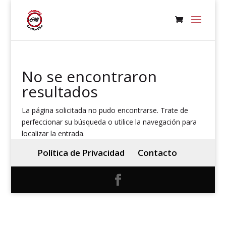
No se encontraron
resultados
La página solicitada no pudo encontrarse. Trate de
perfeccionar su búsqueda o utilice la navegación para
localizar la entrada.
Política de Privacidad
Contacto