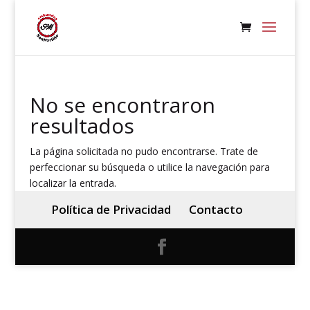
No se encontraron
resultados
La página solicitada no pudo encontrarse. Trate de
perfeccionar su búsqueda o utilice la navegación para
localizar la entrada.
Política de Privacidad
Contacto