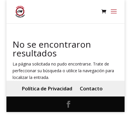
No se encontraron
resultados
La página solicitada no pudo encontrarse. Trate de
perfeccionar su búsqueda o utilice la navegación para
localizar la entrada.
Política de Privacidad
Contacto