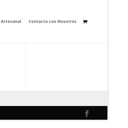
 Artesanal
Contacta con Nosotros