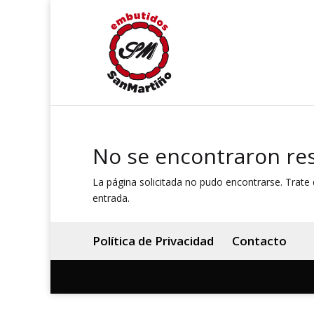
No se encontraron re
La página solicitada no pudo encontrarse. Trate d
entrada.
Política de Privacidad
Contacto