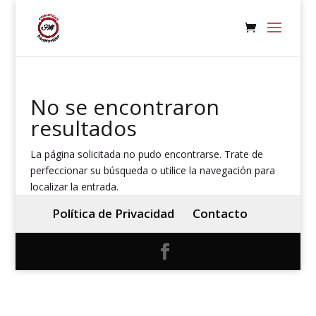
No se encontraron
resultados
La página solicitada no pudo encontrarse. Trate de
perfeccionar su búsqueda o utilice la navegación para
localizar la entrada.
Política de Privacidad
Contacto