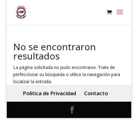
No se encontraron
resultados
La página solicitada no pudo encontrarse. Trate de
perfeccionar su búsqueda o utilice la navegación para
localizar la entrada.
Política de Privacidad
Contacto