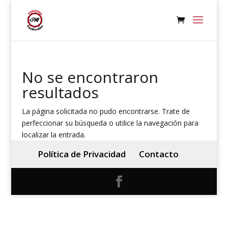
No se encontraron
resultados
La página solicitada no pudo encontrarse. Trate de
perfeccionar su búsqueda o utilice la navegación para
localizar la entrada.
Política de Privacidad
Contacto