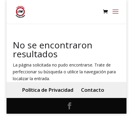
No se encontraron
resultados
La página solicitada no pudo encontrarse. Trate de
perfeccionar su búsqueda o utilice la navegación para
localizar la entrada.
Política de Privacidad
Contacto