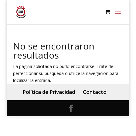
No se encontraron
resultados
La página solicitada no pudo encontrarse. Trate de
perfeccionar su búsqueda o utilice la navegación para
localizar la entrada.
Política de Privacidad
Contacto