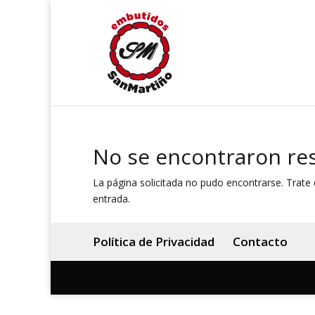
No se encontraron re
La página solicitada no pudo encontrarse. Trate d
entrada.
Política de Privacidad
Contacto