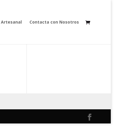
 Artesanal
Contacta con Nosotros