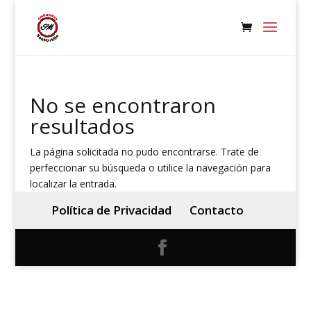
No se encontraron
resultados
La página solicitada no pudo encontrarse. Trate de
perfeccionar su búsqueda o utilice la navegación para
localizar la entrada.
Política de Privacidad
Contacto