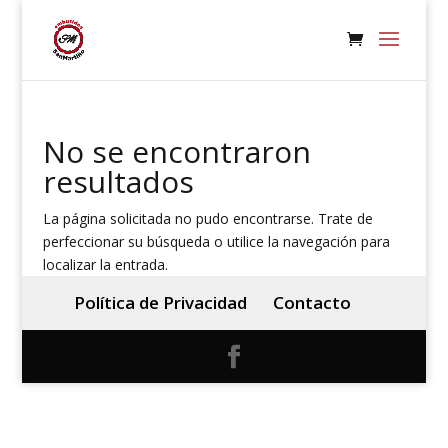
No se encontraron
resultados
La página solicitada no pudo encontrarse. Trate de
perfeccionar su búsqueda o utilice la navegación para
localizar la entrada.
Política de Privacidad
Contacto