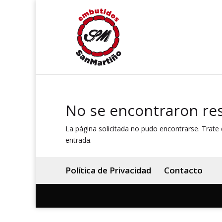
No se encontraron re
La página solicitada no pudo encontrarse. Trate d
entrada.
Política de Privacidad
Contacto