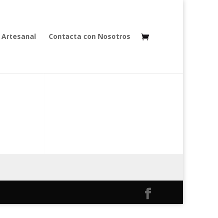
 Artesanal
Contacta con Nosotros