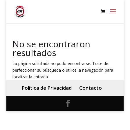
No se encontraron
resultados
La página solicitada no pudo encontrarse. Trate de
perfeccionar su búsqueda o utilice la navegación para
localizar la entrada.
Política de Privacidad
Contacto