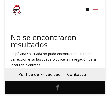
No se encontraron
resultados
La página solicitada no pudo encontrarse. Trate de
perfeccionar su búsqueda o utilice la navegación para
localizar la entrada.
Política de Privacidad
Contacto