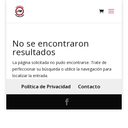
No se encontraron
resultados
La página solicitada no pudo encontrarse. Trate de
perfeccionar su búsqueda o utilice la navegación para
localizar la entrada.
Política de Privacidad
Contacto