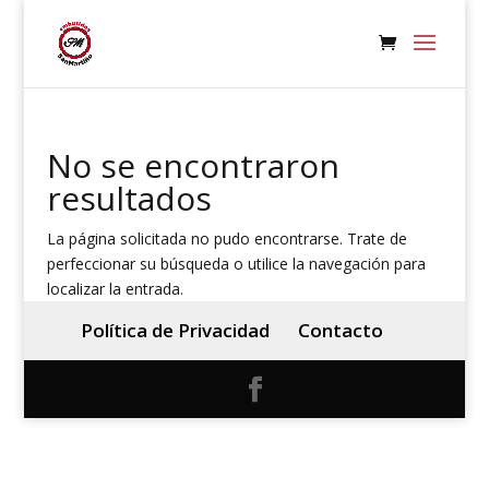
No se encontraron
resultados
La página solicitada no pudo encontrarse. Trate de
perfeccionar su búsqueda o utilice la navegación para
localizar la entrada.
Política de Privacidad
Contacto