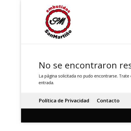
No se encontraron re
La página solicitada no pudo encontrarse. Trate d
entrada.
Política de Privacidad
Contacto