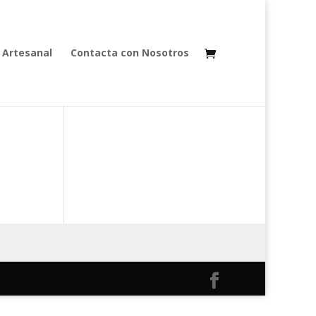
 Artesanal
Contacta con Nosotros