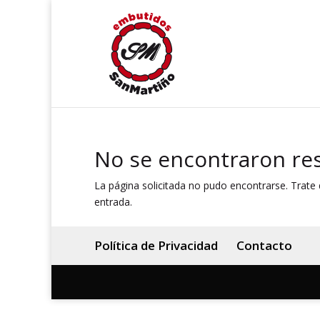
No se encontraron re
La página solicitada no pudo encontrarse. Trate d
entrada.
Política de Privacidad
Contacto