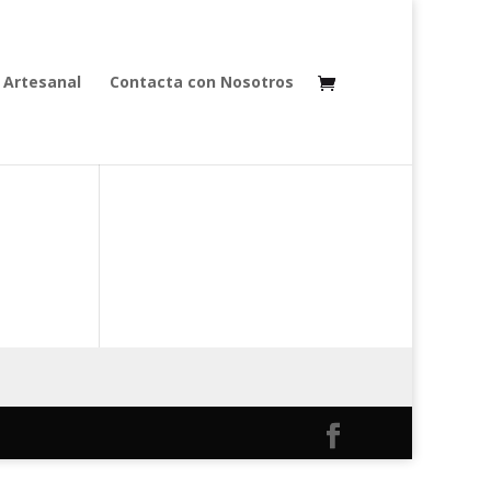
 Artesanal
Contacta con Nosotros