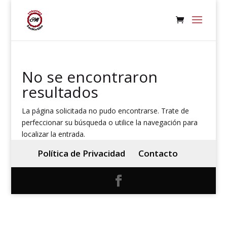
No se encontraron
resultados
La página solicitada no pudo encontrarse. Trate de
perfeccionar su búsqueda o utilice la navegación para
localizar la entrada.
Política de Privacidad
Contacto